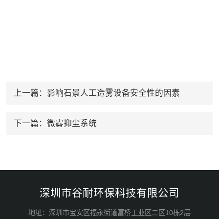
上一篇：
影响石景人工造雾设备安全性的因素
下一篇：
微雾抑尘系统
深圳市谷耐环保科技有限公司
地址：深圳市宝安区福永街道富桥工业区二区10栋2层