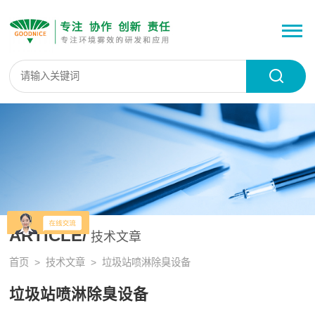
ARTICLE/
技术文章
首页
>
技术文章
> 垃圾站喷淋除臭设备
垃圾站喷淋除臭设备