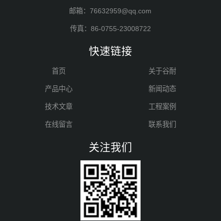
邮箱：76632959@qq.com
传真：86-0755-23008722
快速链接
首页
关于谷耐
产品中心
新闻动态
技术文章
工程案例
在线留言
联系我们
关注我们