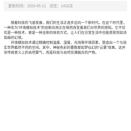
更新时间：2024-05-11
浏览：1416次
随着科技的飞速发展，我们的生活正逐步迈向一个新时代。在这个时代里，
一种名为“环境模拟技术”的创新应用正在悄然改变着我们对世界的感知。它不仅
仅是一种技术，更是一种全新的体验方式，让人们在日常生活中也能感受到如诗
如画的幻境。
环境模拟技术通过精确控制温度、湿度、光线等环境因素，营造出一个与现
实世界截然不同的空间。其中，神秘色彩的要数那如梦似幻的“云雾”效果。这并
非传统意义上的自然雾气，而是科技与自然完满融合的产物。