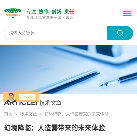
ARTICLE/
技术文章
首页
>
技术文章
> 幻境降临：人造雾带来的未来体验
幻境降临：人造雾带来的未来体验