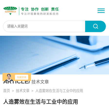
ARTICLE/
技术文章
首页
>
技术文章
> 人造雾效在生活与工业中的应用
人造雾效在生活与工业中的应用