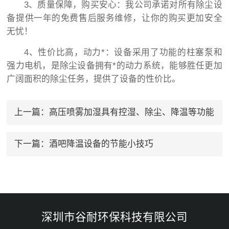
3、质量保障，购买安心：我公司承诺对所有除尘设
备提供一年的免费售后服务维修，让你的购买更加安全
无忧！
4、性价比高，动力*：设备采用了功能的柱塞泵和
强力电机，是除尘设备拥有*的动力系统，能够胜任更加
广阔面积的除尘任务，提供了设备的性价比。
上一篇：
高压喷雾加湿具有控湿、除尘、降温等功能
下一篇：
酒吧降温设备的节能小技巧
深圳市谷耐环保科技有限公司