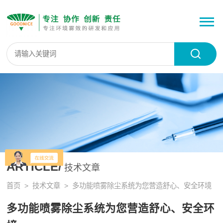
ARTICLE/
技术文章
首页
>
技术文章
> 多功能喷雾除尘系统为您营造舒心、安全环境
多功能喷雾除尘系统为您营造舒心、安全环