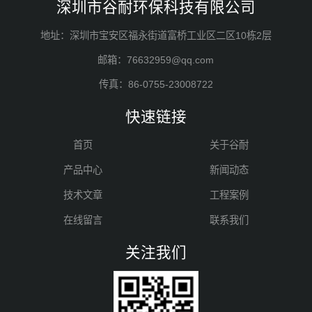
深圳市谷耐环保科技有限公司
地址：深圳市宝安区福永街道富桥工业区二区10栋2层
邮箱：76632959@qq.com
传真：86-0755-23008722
快速链接
首页
关于谷耐
产品中心
新闻动态
技术文章
工程案例
在线留言
联系我们
关注我们