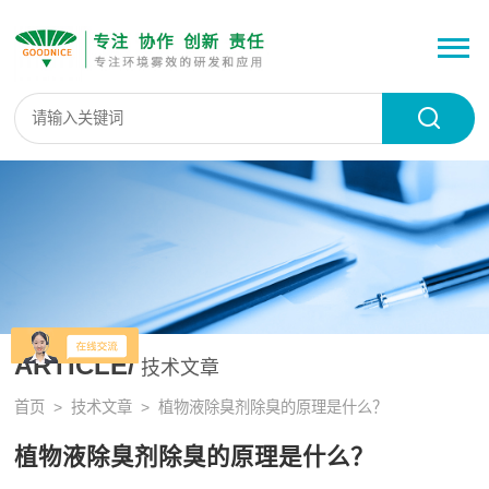
ARTICLE/
技术文章
首页
>
技术文章
> 植物液除臭剂除臭的原理是什么？
植物液除臭剂除臭的原理是什么？