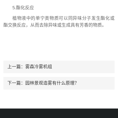
5.酯化反应
植物液中的单宁类物质可以同异味分子发生酯化或
酯交换反应，从而去除异味或生成具有芳香的物质。
上一篇：
雾森冷雾机组
下一篇：
园林景观造雾有什么原理？