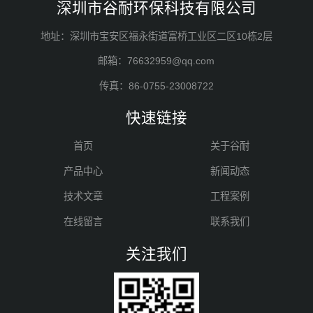
深圳市谷耐环保科技有限公司
地址：深圳市宝安区福永街道富桥工业区二区10栋2层
邮箱：76632959@qq.com
传真：86-0755-23008722
快速链接
首页
关于谷耐
产品中心
新闻动态
技术文章
工程案例
在线留言
联系我们
关注我们