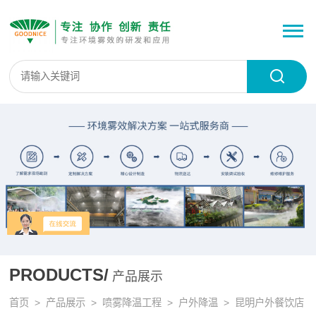
PRODUCTS/
产品展示
首页
>
产品展示
>
喷雾降温工程
>
户外降温
> 昆明户外餐饮店