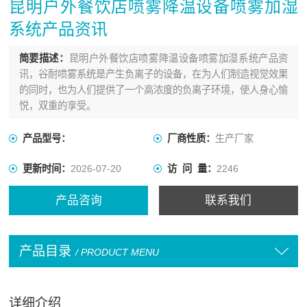
昆明户外餐饮店喷雾降温设备喷雾加湿
系统产品资讯
简要描述：
昆明户外餐饮店喷雾降温设备喷雾加湿系统产品资
讯，谷耐喷雾系统是产生负离子的设备，在为人们制造视觉效果
的同时，也为人们提供了一个高浓度的负离子环境，使人身心愉
悦，双重的享受。
产品型号：
厂商性质：
生产厂家
更新时间：
2026-07-20
访 问 量：
2246
产品咨询
联系我们
产品目录
/ PRODUCT MENU
详细介绍