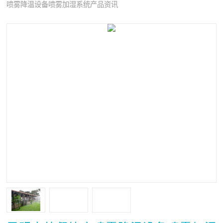
喷雾降温设备喷雾加湿系统产品资讯