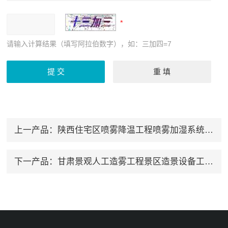
请输入计算结果（填写阿拉伯数字），如：三加四=7
上一产品：
陕西住宅区喷雾降温工程喷雾加湿系统产品报道
下一产品：
甘肃景观人工造雾工程景区造景设备工程产品要闻