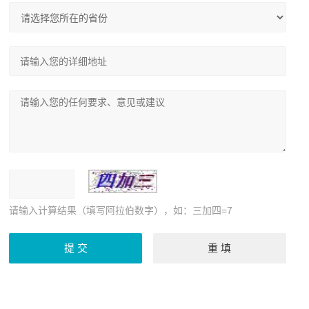
请输入计算结果（填写阿拉伯数字），如：三加四=7