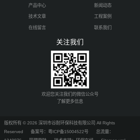
产品中心
新闻动态
技术文章
工程案例
在线留言
联系我们
关注我们
欢迎您关注我们的微信公众号
了解更多信息
版权所有 © 2026 深圳市谷耐环保科技有限公司 All Rights
Reserved
备案号：粤ICP备15004522号
总流量：