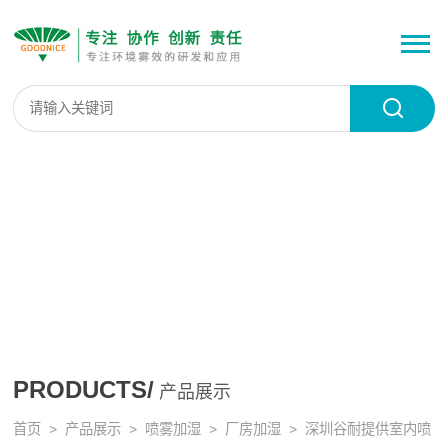
PRODUCTS/
产品展示
首页
>
产品展示
>
喷雾加湿
>
厂房加湿
> 深圳谷耐提供室内喷