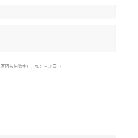
写阿拉伯数字），如：三加四=7