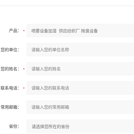
产品：
您的单位：
您的姓名：
联系电话：
常用邮箱：
省份：