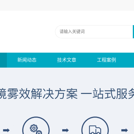
新闻动态
技术文章
工程案例