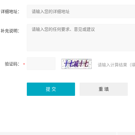
详细地址：
补充说明：
验证码：
请输入计算结果（填