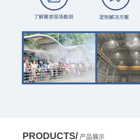
PRODUCTS/
产品展示