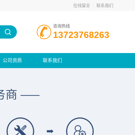
在线留言
联系我们
咨询热线
13723768263
公司资质
联系我们