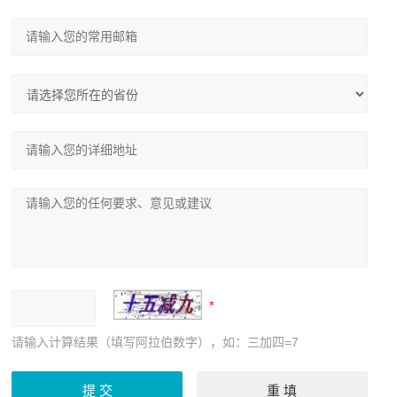
请输入计算结果（填写阿拉伯数字），如：三加四=7