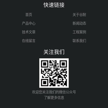
快速链接
首页
关于谷耐
产品中心
新闻动态
技术文章
工程案例
在线留言
联系我们
关注我们
欢迎您关注我们的微信公众号
了解更多信息