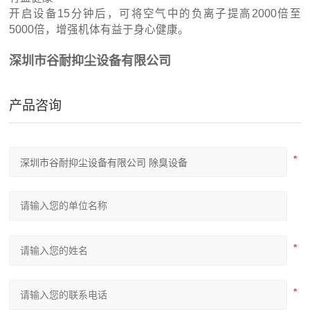
开启设备15分钟后，可将空气中的负离子提高2000倍至
5000倍，增强机体有益于身心健康。
深圳市谷耐抑尘设备有限公司
产品咨询