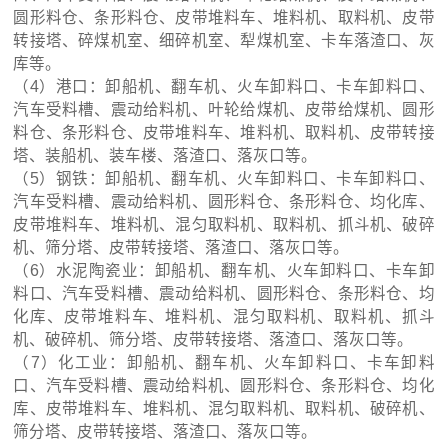
圆形料仓、条形料仓、皮带堆料车、堆料机、取料机、皮带
转接塔、碎煤机室、细碎机室、犁煤机室、卡车落渣口、灰
库等。
（4）港口：卸船机、翻车机、火车卸料口、卡车卸料口、
汽车受料槽、震动给料机、叶轮给煤机、皮带给煤机、圆形
料仓、条形料仓、皮带堆料车、堆料机、取料机、皮带转接
塔、装船机、装车楼、落渣口、落灰口等。
（5）钢铁：卸船机、翻车机、火车卸料口、卡车卸料口、
汽车受料槽、震动给料机、圆形料仓、条形料仓、均化库、
皮带堆料车、堆料机、混匀取料机、取料机、抓斗机、破碎
机、筛分塔、皮带转接塔、落渣口、落灰口等。
（6）水泥陶瓷业：卸船机、翻车机、火车卸料口、卡车卸
料口、汽车受料槽、震动给料机、圆形料仓、条形料仓、均
化库、皮带堆料车、堆料机、混匀取料机、取料机、抓斗
机、破碎机、筛分塔、皮带转接塔、落渣口、落灰口等。
（7）化工业：卸船机、翻车机、火车卸料口、卡车卸料
口、汽车受料槽、震动给料机、圆形料仓、条形料仓、均化
库、皮带堆料车、堆料机、混匀取料机、取料机、破碎机、
筛分塔、皮带转接塔、落渣口、落灰口等。