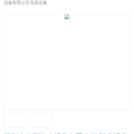
设备有限公司 除臭设备