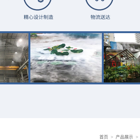
首页
>
产品展示