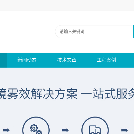
新闻动态
技术文章
工程案例