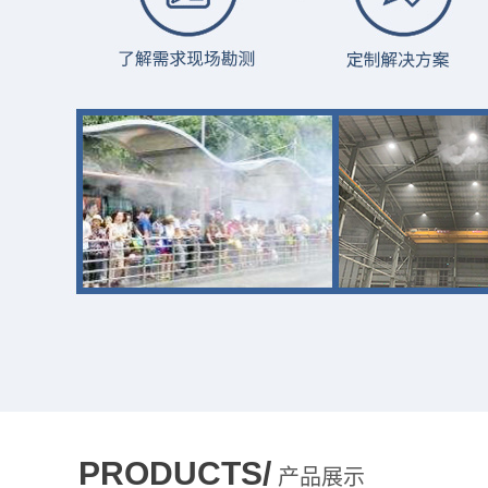
PRODUCTS/
产品展示