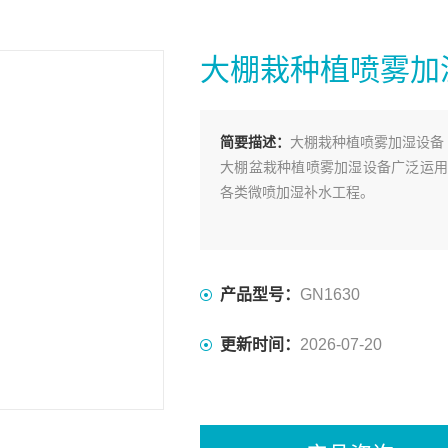
大棚栽种植喷雾加
简要描述：
大棚栽种植喷雾加湿设备
大棚盆栽种植喷雾加湿设备广泛运用
各类微喷加湿补水工程。
产品型号：
GN1630
更新时间：
2026-07-20