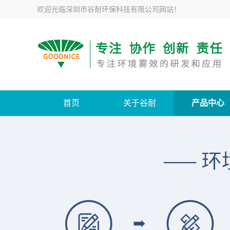
欢迎光临
深圳市谷耐环保科技有限公司网站
！
首页
关于谷耐
产品中心