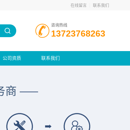
在线留言
联系我们
咨询热线
13723768263
公司资质
联系我们