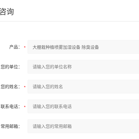
咨询
产品：
您的单位：
您的姓名：
联系电话：
常用邮箱：