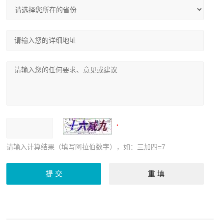
请输入计算结果（填写阿拉伯数字），如：三加四=7