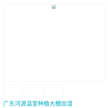
广东河源温室种植大棚加湿