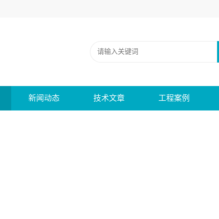
新闻动态
技术文章
工程案例