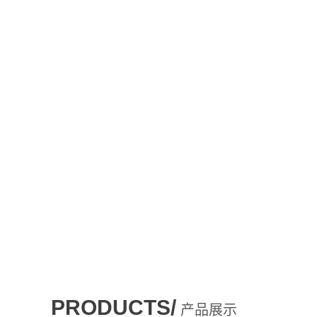
PRODUCTS/
产品展示