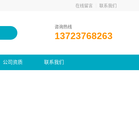
在线留言
联系我们
咨询热线
13723768263
公司资质
联系我们