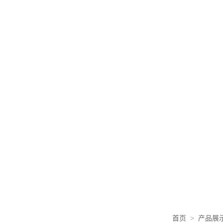
首页
>
产品展