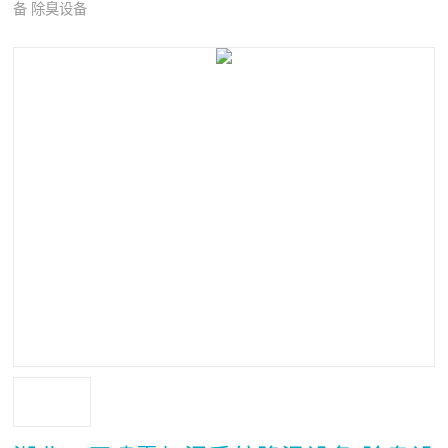
备 除臭设备