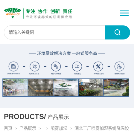
PRODUCTS/
产品展示
首页
>
产品展示
> >
喷雾加湿
> 湖北工厂喷雾加湿系统降温设