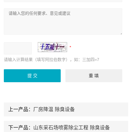
请输入计算结果（填写阿拉伯数字），如：三加四=7
上一产品：
厂房降温 除臭设备
下一产品：
山东采石场喷雾除尘工程 除臭设备