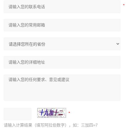
请输入计算结果（填写阿拉伯数字），如：三加四=7