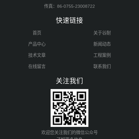
传真：86-0755-23008722
快速链接
首页
关于谷耐
产品中心
新闻动态
技术文章
工程案例
在线留言
联系我们
关注我们
欢迎您关注我们的微信公众号