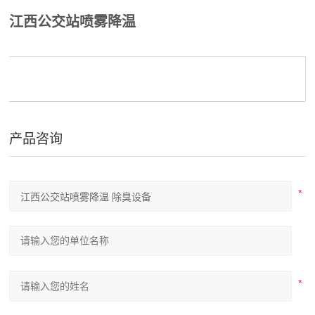
江西公交站喷雾降温
产品咨询