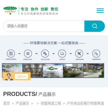
PRODUCTS/
产品展示
首页
>
产品展示
> >
喷雾降温工程
> 户外商业街餐厅喷雾降温