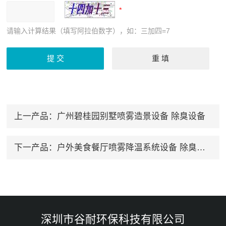
请输入计算结果（填写阿拉伯数字），如：三加四=7
上一产品：
广州碧桂园别墅喷雾造景设备 除臭设备
下一产品：
户外美食餐厅喷雾降温系统设备 除臭设备
深圳市谷耐环保科技有限公司