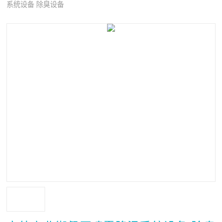
系统设备 除臭设备