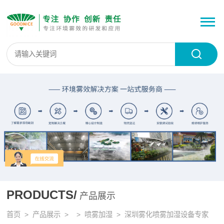
PRODUCTS/
产品展示
首页
>
产品展示
> >
喷雾加湿
> 深圳雾化喷雾加湿设备专家