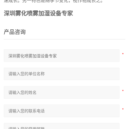
速成长。另一特色是随季节变化，视作物成长之。
深圳雾化喷雾加湿设备专家
产品咨询