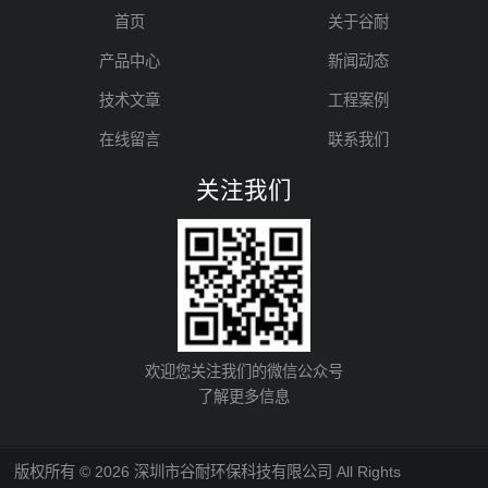
首页
关于谷耐
产品中心
新闻动态
技术文章
工程案例
在线留言
联系我们
关注我们
欢迎您关注我们的微信公众号
了解更多信息
版权所有 © 2026 深圳市谷耐环保科技有限公司 All Rights