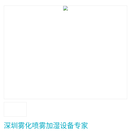
深圳雾化喷雾加湿设备专家