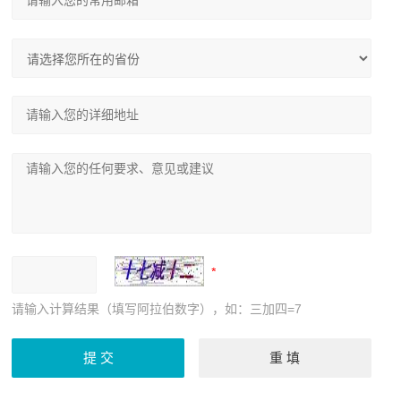
请输入计算结果（填写阿拉伯数字），如：三加四=7