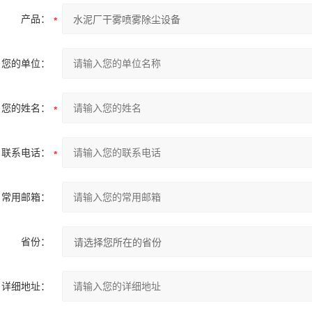
产品：
您的单位：
您的姓名：
联系电话：
常用邮箱：
省份：
详细地址：