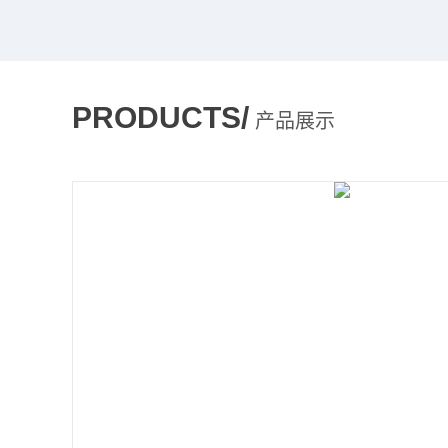
PRODUCTS/
产品展示