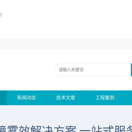
！
新闻动态
技术文章
工程案例