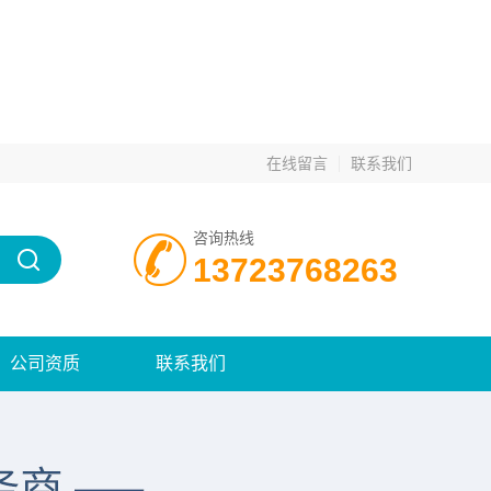
在线留言
联系我们
咨询热线
13723768263
公司资质
联系我们