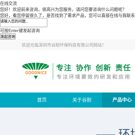
在线交流
您好！欢迎前来咨询，很高兴为您服务，请问您要咨询什么问题呢？
您好，看您停留很久了，是否找到了需求产品，您可以直接在线与我联系
可按Enter键发起咨询
发起咨询
欢迎光临
深圳市谷耐环保科技有限公司网站
！
首页
关于谷耐
产品中心