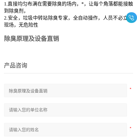
1.直接均匀布满在需要除臭的场内，*，让每个角落都能接触
到除臭剂，
2.安全，垃圾中转站除臭专家，全自动操作，人员不必立于
现场，无危险性
除臭原理及设备直销
产品咨询