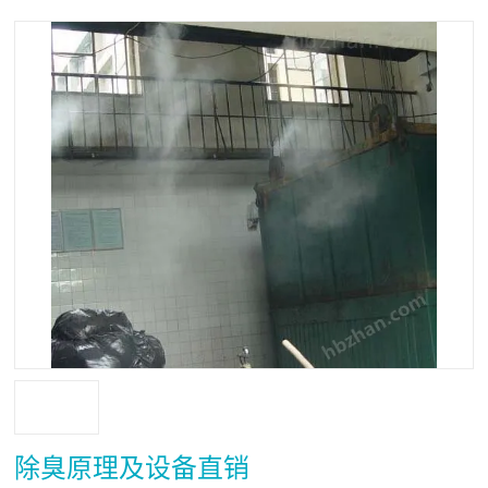
除臭原理及设备直销