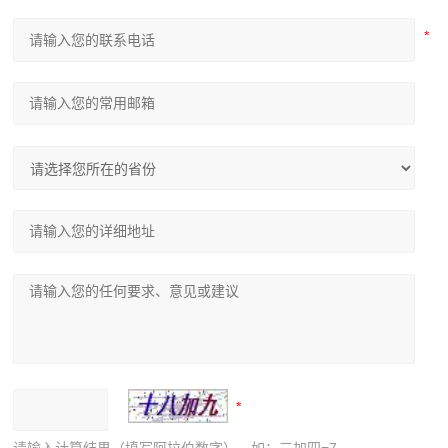
请输入计算结果（填写阿拉伯数字），如：三加四=7