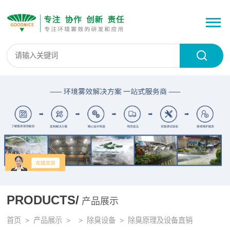
PRODUCTS/
产品展示
首页
>
产品展示
> >
除臭设备
> 除臭原理及设备直销