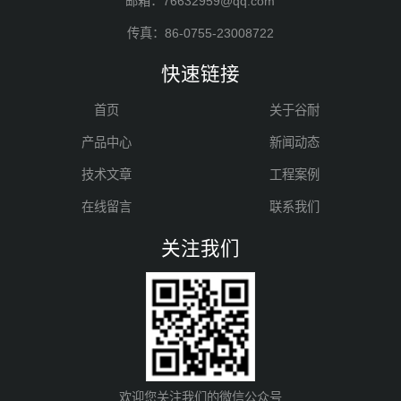
邮箱：76632959@qq.com
传真：86-0755-23008722
快速链接
首页
关于谷耐
产品中心
新闻动态
技术文章
工程案例
在线留言
联系我们
关注我们
欢迎您关注我们的微信公众号