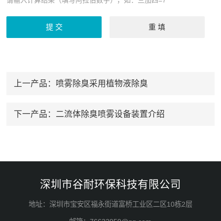
上一产品：
喷雾除臭采用植物液除臭
下一产品：
二流体除臭喷雾设备装置介绍
深圳市谷耐环保科技有限公司
地址：深圳市宝安区福永街道富桥工业区二区10栋2层