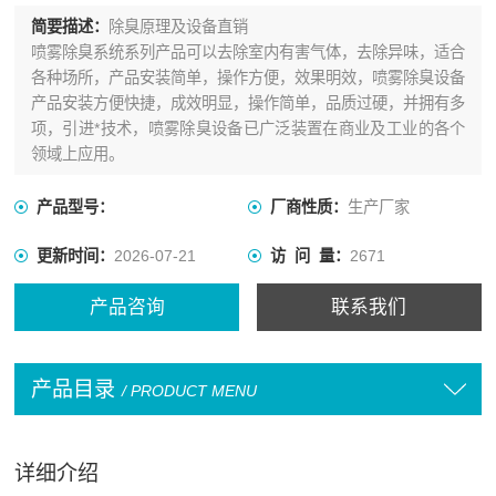
简要描述：
除臭原理及设备直销
喷雾除臭系统系列产品可以去除室内有害气体，去除异味，适合
各种场所，产品安装简单，操作方便，效果明效，喷雾除臭设备
产品安装方便快捷，成效明显，操作简单，品质过硬，并拥有多
项，引进*技术，喷雾除臭设备已广泛装置在商业及工业的各个
领域上应用。
产品型号：
厂商性质：
生产厂家
更新时间：
2026-07-21
访 问 量：
2671
产品咨询
联系我们
产品目录
/ PRODUCT MENU
详细介绍