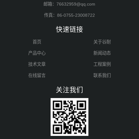
邮箱：76632959@qq.com
传真：86-0755-23008722
快速链接
首页
关于谷耐
产品中心
新闻动态
技术文章
工程案例
在线留言
联系我们
关注我们