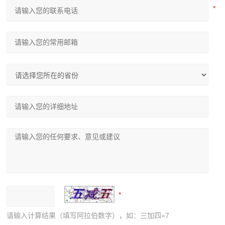
请输入计算结果（填写阿拉伯数字），如：三加四=7