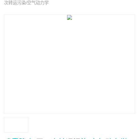
次转运污染/空气动力学