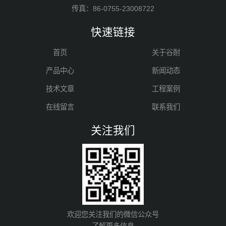
传真：86-0755-23008722
快速链接
首页
关于谷耐
产品中心
新闻动态
技术文章
工程案例
在线留言
联系我们
关注我们
欢迎您关注我们的微信公众号
了解更多信息