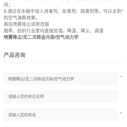
间；
8.通过在水箱中加入消毒剂、加香剂、除臭剂等，可以达到*
的空气清新效果。
高压喷雾除尘适用范围
烟草、纺织行业室内直接加湿。降温、降尘、调湿
喷雾降尘/无二次转运污染/空气动力学
产品咨询