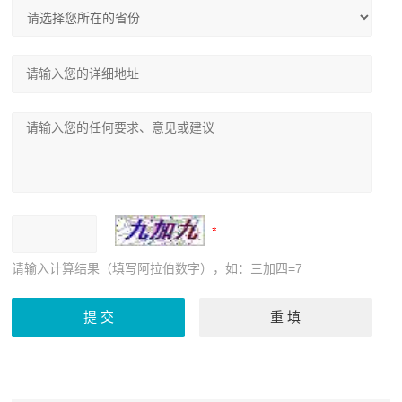
请输入计算结果（填写阿拉伯数字），如：三加四=7