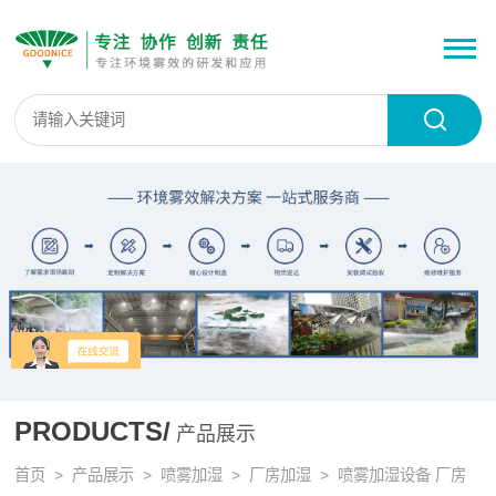
PRODUCTS/
产品展示
首页
>
产品展示
>
喷雾加湿
>
厂房加湿
> 喷雾加湿设备 厂房