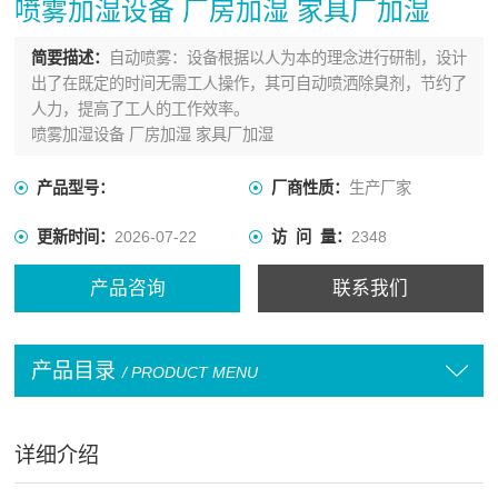
喷雾加湿设备 厂房加湿 家具厂加湿
简要描述：
自动喷雾：设备根据以人为本的理念进行研制，设计
出了在既定的时间无需工人操作，其可自动喷洒除臭剂，节约了
人力，提高了工人的工作效率。
喷雾加湿设备 厂房加湿 家具厂加湿
产品型号：
厂商性质：
生产厂家
更新时间：
2026-07-22
访 问 量：
2348
产品咨询
联系我们
产品目录
/ PRODUCT MENU
详细介绍