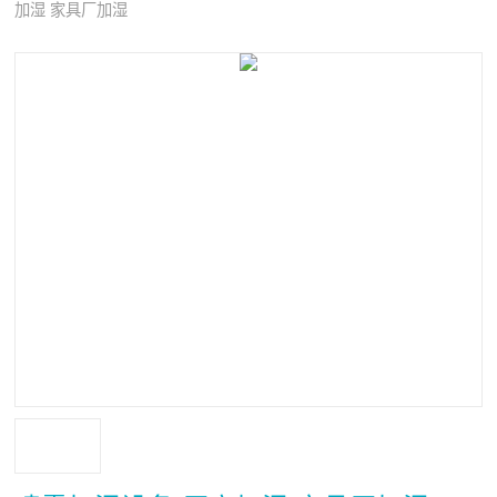
加湿 家具厂加湿