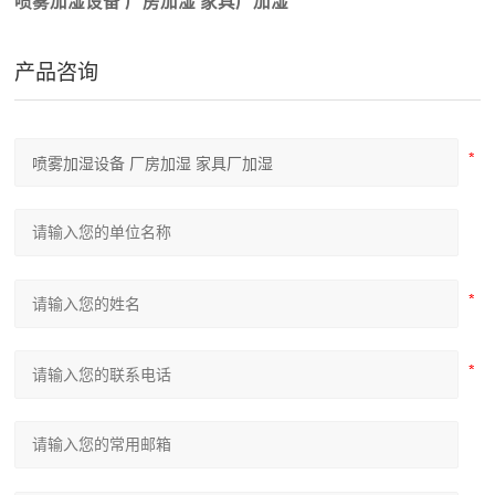
喷雾加湿设备 厂房加湿 家具厂加湿
产品咨询