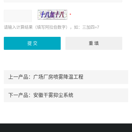
请输入计算结果（填写阿拉伯数字），如：三加四=7
上一产品：
广场厂房喷雾降温工程
下一产品：
安徽干雾抑尘系统