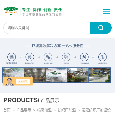
PRODUCTS/
产品展示
首页
>
产品展示
>
喷雾加湿
>
纺织厂加湿
> 福建纺织厂加湿设