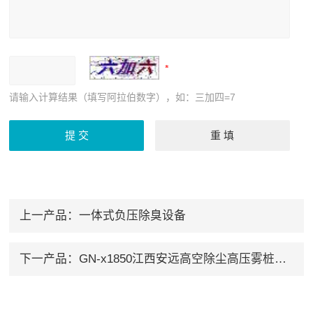
请输入计算结果（填写阿拉伯数字），如：三加四=7
上一产品：
一体式负压除臭设备
下一产品：
GN-x1850江西安远高空除尘高压雾桩系统生产厂家