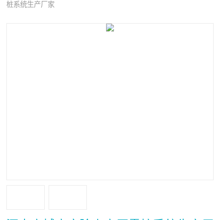
桩系统生产厂家