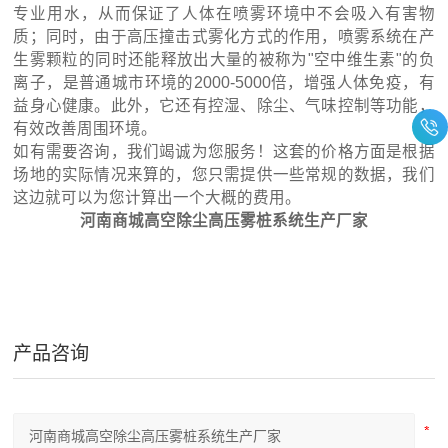
专业用水，从而保证了人体在喷雾环境中不会吸入有害物
质；同时，由于高压撞击式雾化方式的作用，喷雾系统在产
生雾颗粒的同时还能释放出大量的被称为"空中维生素"的负
离子，是普通城市环境的2000-5000倍，增强人体免疫，有
益身心健康。此外，它还有控湿、除尘、气味控制等功能，
有效改善周围环境。
如有需要咨询，我们竭诚为您服务！这套的价格方面是根据
场地的实际情况来算的，您只需提供一些常规的数据，我们
这边就可以为您计算出一个大概的费用。
河南商城高空除尘高压雾桩系统生产厂家
产品咨询