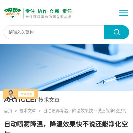
ARTICLE/
技术文章
首页
>
技术文章
> 自动喷雾降温，降温效果快不说还能净化空气
自动喷雾降温，降温效果快不说还能净化空