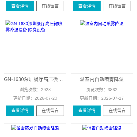
查看详情
在线留言
查看详情
在线留言
GN-1630深圳餐厅高压微喷雾降温设备 除臭设备
温室内自动喷雾降温
浏览次数：
2928
浏览次数：
3862
更新日期：
2026-07-20
更新日期：
2026-07-17
查看详情
在线留言
查看详情
在线留言