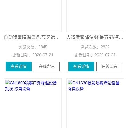
自动喷雾降温设备/高速运转/提高水量与效率
人造喷雾降温/环保节能/控制降温
浏览次数：
2845
浏览次数：
2822
更新日期：
2026-07-21
更新日期：
2026-07-21
查看详情
在线留言
查看详情
在线留言