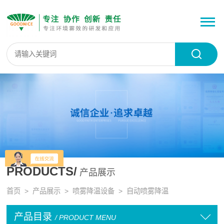
PRODUCTS/
产品展示
首页
>
产品展示
>
喷雾降温设备
>
自动喷雾降温
产品目录
/ PRODUCT MENU