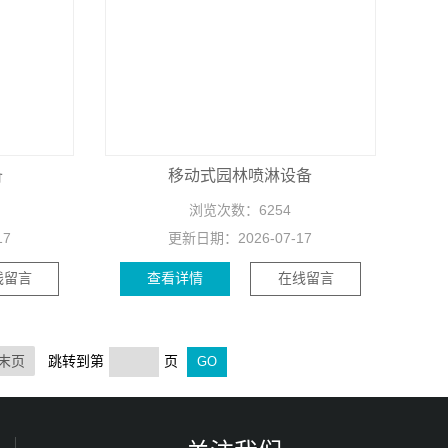
备
移动式园林喷淋设备
浏览次数：
6254
17
更新日期：
2026-07-17
线留言
查看详情
在线留言
末页
跳转到第
页