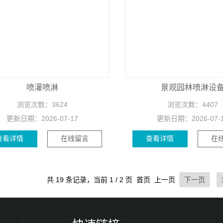
喷灌喷淋
景观园林喷淋设
浏览次数：
3624
浏览次数：
4407
更新日期：
2026-07-17
更新日期：
2026-07-
查看详情
在线留言
查看详情
在
共 19 条记录，当前 1 / 2 页 首页 上一页
下一页