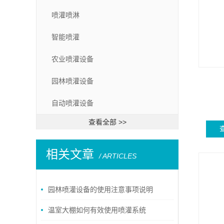
喷灌喷淋
智能喷灌
农业喷灌设备
园林喷灌设备
自动喷灌设备
查看全部 >>
相关文章
/ ARTICLES
园林喷灌设备的使用注意事项说明
温室大棚如何有效使用喷灌系统