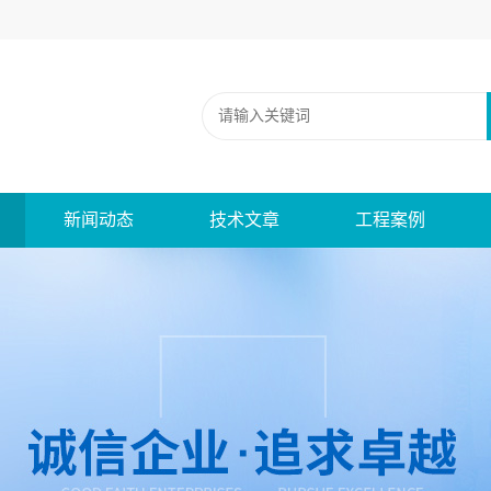
新闻动态
技术文章
工程案例