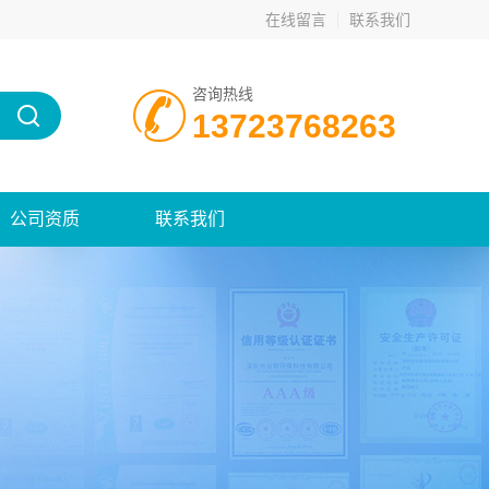
在线留言
联系我们
咨询热线
13723768263
公司资质
联系我们