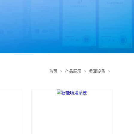
首页
>
产品展示
>
喷灌设备
>