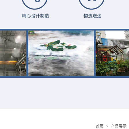
首页
>
产品展示