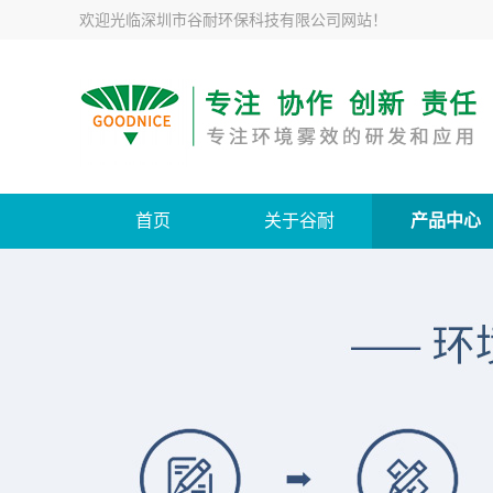
欢迎光临
深圳市谷耐环保科技有限公司网站
！
首页
关于谷耐
产品中心