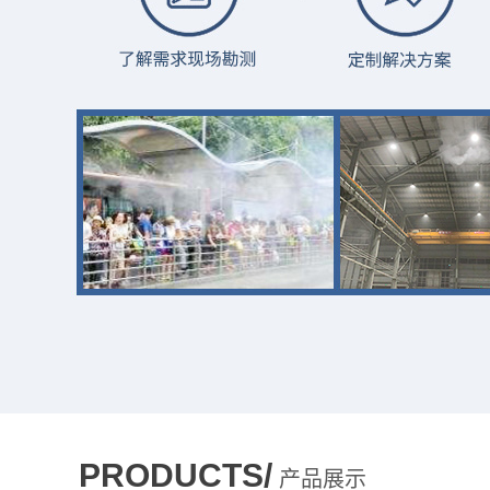
PRODUCTS/
产品展示