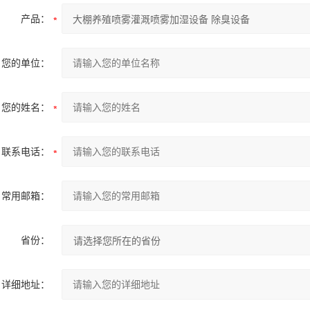
产品：
您的单位：
您的姓名：
联系电话：
常用邮箱：
省份：
详细地址：