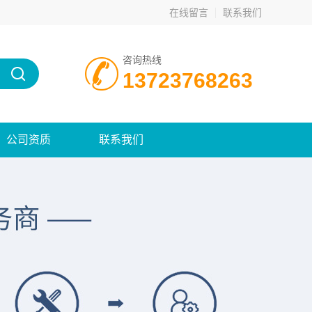
在线留言
联系我们
咨询热线
13723768263
公司资质
联系我们