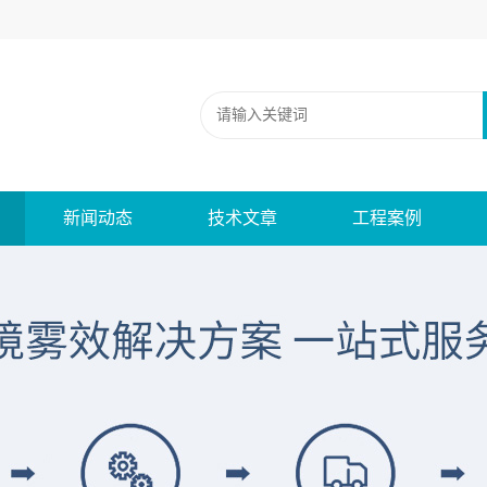
新闻动态
技术文章
工程案例