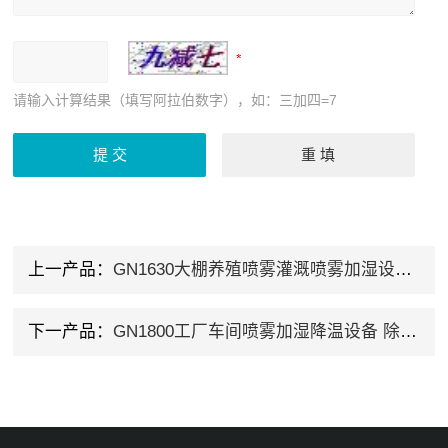
请输入计算结果（填写阿拉伯数字），如：三加四=7
上一产品：
GN1630大棚养殖喷雾灌溉喷雾加湿设备 除臭设备
下一产品：
GN1800工厂车间喷雾加湿降温设备 除臭设备