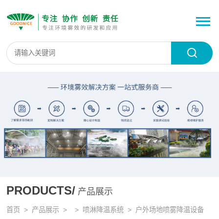
PRODUCTS/
产品展示
首页
>
产品展示
> >
喷淋降温系统
> 户外场地喷雾降温设备