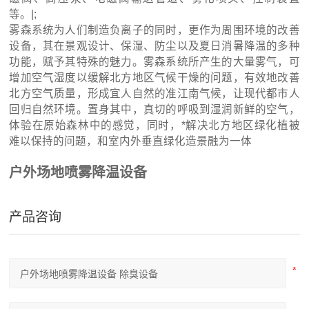
等。|;
雾森系统为人们制造负离子的同时，更作为周围环境的改善
设备，其在景观设计、保湿、防尘以及夏日消暑降温的多种
功能，赋予其特殊的魅力。雾森系统所产生的大量雾气，可
增加空气湿度以缓解北方地区气候干燥的问题，有效地改善
北方空气质量，形成宜人自然的准江南气候，让现代都市人
回归自然环境。置身其中，真切的呼吸到湿润新鲜的空气，
体验在原始森林中的感觉，同时，*解决北方地区绿化植被
难以保持的问题，和室内外垂直绿化造景融为一体
户外场地喷雾降温设备
产品咨询