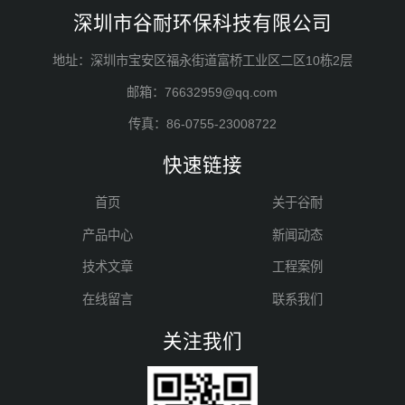
深圳市谷耐环保科技有限公司
地址：深圳市宝安区福永街道富桥工业区二区10栋2层
邮箱：76632959@qq.com
传真：86-0755-23008722
快速链接
首页
关于谷耐
产品中心
新闻动态
技术文章
工程案例
在线留言
联系我们
关注我们