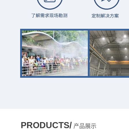
PRODUCTS/
产品展示