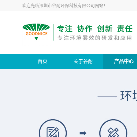
欢迎光临
深圳市谷耐环保科技有限公司网站
！
首页
关于谷耐
产品中心