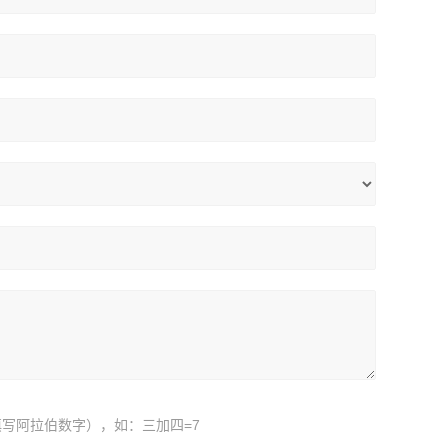
写阿拉伯数字），如：三加四=7