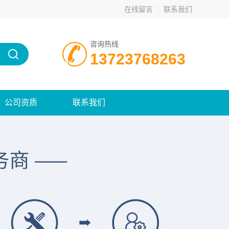
在线留言
联系我们
咨询热线
13723768263
公司资质
联系我们