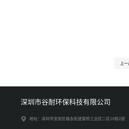
上一
深圳市谷耐环保科技有限公司
地址：深圳市宝安区福永街道富桥工业区二区10栋2层