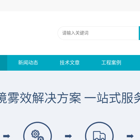
新闻动态
技术文章
工程案例