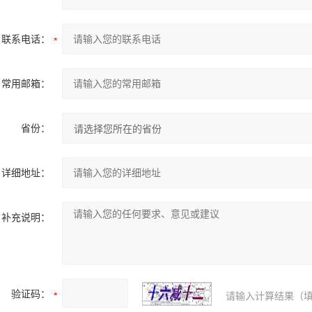
联系电话：
常用邮箱：
省份：
详细地址：
补充说明：
验证码：
请输入计算结果（填