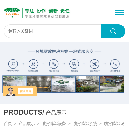
PRODUCTS/
产品展示
首页
>
产品展示
>
喷雾降温设备
>
喷雾降温系统
> 喷雾降温设