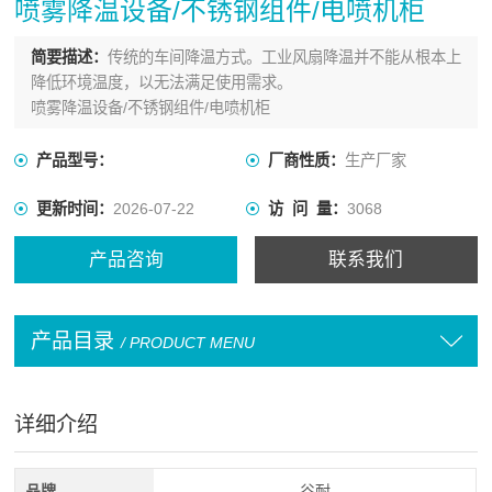
喷雾降温设备/不锈钢组件/电喷机柜
简要描述：
传统的车间降温方式。工业风扇降温并不能从根本上
降低环境温度，以无法满足使用需求。
喷雾降温设备/不锈钢组件/电喷机柜
产品型号：
厂商性质：
生产厂家
更新时间：
2026-07-22
访 问 量：
3068
产品咨询
联系我们
产品目录
/ PRODUCT MENU
详细介绍
品牌
谷耐