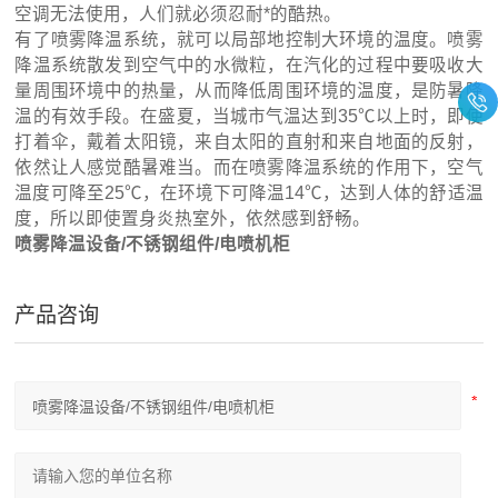
空调无法使用，人们就必须忍耐*的酷热。
有了喷雾降温系统，就可以局部地控制大环境的温度。喷雾
降温系统散发到空气中的水微粒，在汽化的过程中要吸收大
量周围环境中的热量，从而降低周围环境的温度，是防暑降
温的有效手段。在盛夏，当城市气温达到35℃以上时，即使
打着伞，戴着太阳镜，来自太阳的直射和来自地面的反射，
依然让人感觉酷暑难当。而在喷雾降温系统的作用下，空气
温度可降至25℃，在环境下可降温14℃，达到人体的舒适温
度，所以即使置身炎热室外，依然感到舒畅。
喷雾降温设备/不锈钢组件/电喷机柜
产品咨询