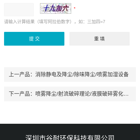
请输入计算结果（填写阿拉伯数字），如：三加四=7
上一产品：
消除静电及降尘/除味降尘/喷雾加湿设备
下一产品：
喷雾降尘/射流破碎理论/液膜破碎雾化理论
深圳市谷耐环保科技有限公司