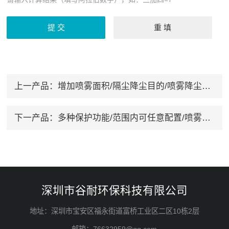
上一产品：
增加喷雾面积/隔尘降尘目的/喷雾降尘设备
下一产品：
多种保护功能/范围内可任意配置/喷雾降温
深圳市谷耐环保科技有限公司
地址：深圳市宝安区福永街道富桥工业区二区10栋2层