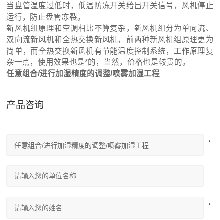
当盘管温度过低时，低温防冻开关给出开关信号，风机停止
运行，防止盘管冻裂。
新风机组原理和空调相比不算复杂，新风机组分为单向流、
双向流新风机和全热交换新风机，前两种新风机组原理更为
简单，而全热交换新风机有节能温度控制系统，工作原理复
杂一点，使用效果也是*的，当然，价格也是较贵的。
任意组合/进行加湿精度的调整/喷雾加湿工程
产品咨询