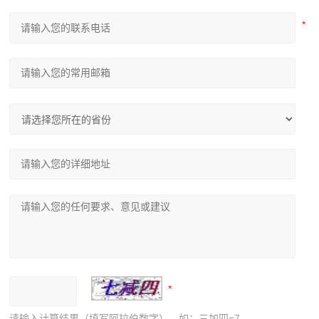
请输入计算结果（填写阿拉伯数字），如：三加四=7