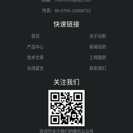
邮箱：76632959@qq.com
传真：86-0755-23008722
快速链接
首页
关于谷耐
产品中心
新闻动态
技术文章
工程案例
在线留言
联系我们
关注我们
欢迎您关注我们的微信公众号