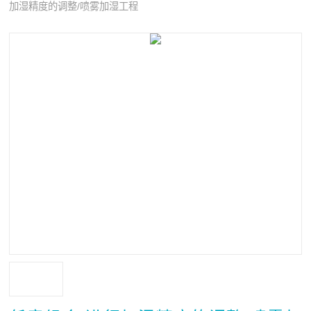
加湿精度的调整/喷雾加湿工程