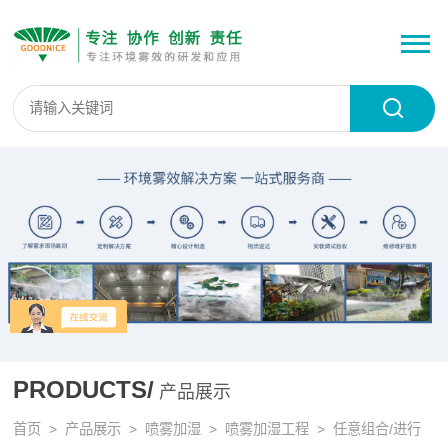
PRODUCTS/
产品展示
首页
>
产品展示
>
喷雾加湿
>
喷雾加湿工程
> 任意组合/进行