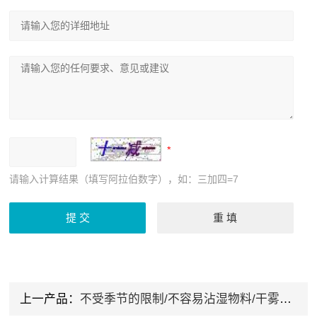
请输入计算结果（填写阿拉伯数字），如：三加四=7
上一产品：
不受季节的限制/不容易沾湿物料/干雾系统