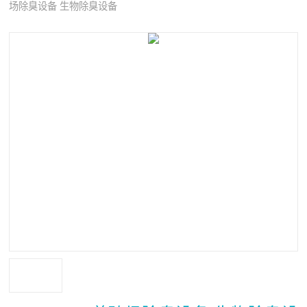
场除臭设备 生物除臭设备