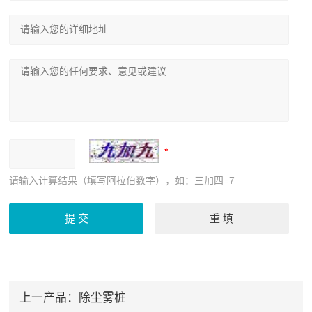
请输入计算结果（填写阿拉伯数字），如：三加四=7
上一产品：
除尘雾桩