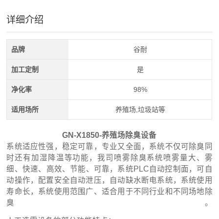
详细介绍
品牌
谷耐
加工定制
是
净化率
98%
适用场所
养殖场,垃圾站等
GN-X1850-养殖场除臭设备
系统适应性强，稳定可靠，专业又全面，系统不仅可除臭同
时还有加湿降温等功能，我司喷雾除臭系统喷雾量大、雾
细、快速、高效、节能、可靠，系统PLC自动控制面，可自
动操作，配置安全自动泄压，自动缺水断电系统，系统使用
寿命长，系统使用范围广、适合用于不同行业和不同场地除
臭。