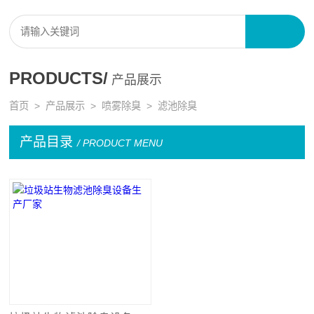
PRODUCTS/
产品展示
首页
>
产品展示
>
喷雾除臭
>
滤池除臭
产品目录
/ PRODUCT MENU