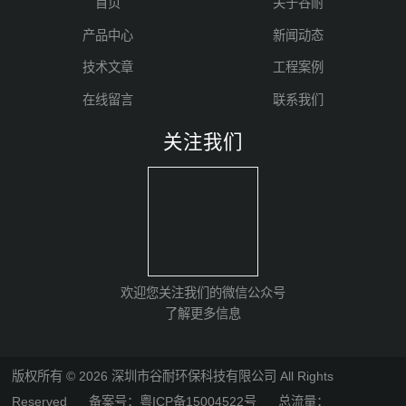
首页
关于谷耐
产品中心
新闻动态
技术文章
工程案例
在线留言
联系我们
关注我们
欢迎您关注我们的微信公众号
了解更多信息
版权所有 © 2026 深圳市谷耐环保科技有限公司 All Rights
Reserved
备案号：粤ICP备15004522号
总流量：