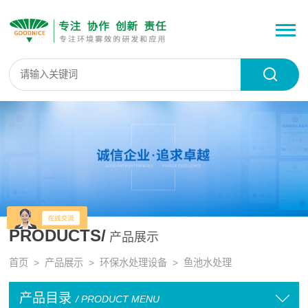
PRODUCTS/
产品展示
首页
>
产品展示
>
环保水处理设备
>
鱼池水处理
产品目录
/ PRODUCT MENU