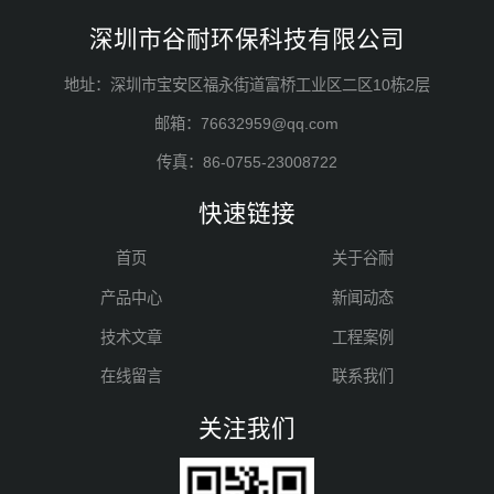
深圳市谷耐环保科技有限公司
地址：深圳市宝安区福永街道富桥工业区二区10栋2层
邮箱：76632959@qq.com
传真：86-0755-23008722
快速链接
首页
关于谷耐
产品中心
新闻动态
技术文章
工程案例
在线留言
联系我们
关注我们