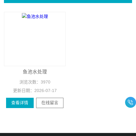
鱼池水处理
浏览次数：
3970
更新日期：
2026-07-17
查看详情
在线留言