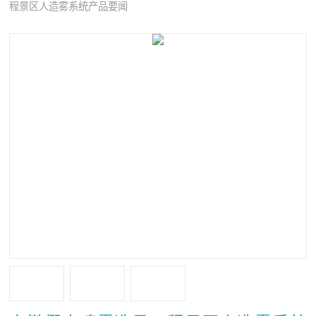
程景区人造雾系统产品要闻