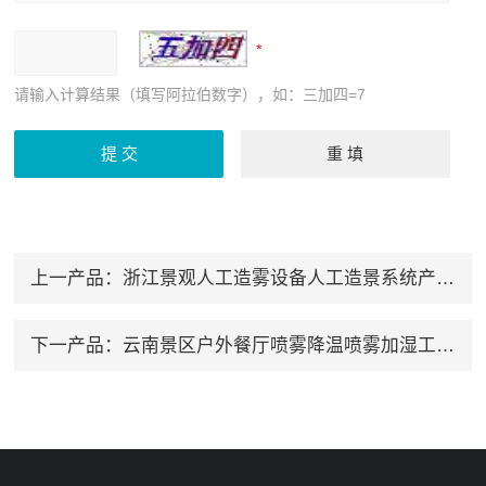
请输入计算结果（填写阿拉伯数字），如：三加四=7
上一产品：
浙江景观人工造雾设备人工造景系统产品要闻
下一产品：
云南景区户外餐厅喷雾降温喷雾加湿工程产品资讯