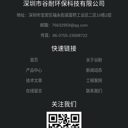
深圳市谷耐环保科技有限公司
地址：深圳市宝安区福永街道富桥工业区二区10栋2层
邮箱：76632959@qq.com
传真：86-0755-23008722
快速链接
首页
关于谷耐
产品中心
新闻动态
技术文章
工程案例
在线留言
联系我们
关注我们