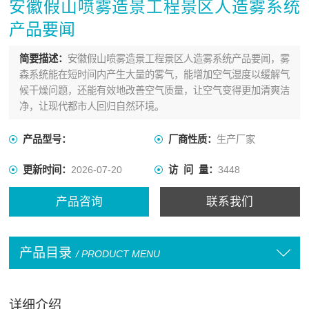
安徽假山喷雾造景工程景区人造雾系统
产品要闻
简要描述：
安徽假山喷雾造景工程景区人造雾系统产品要闻，雾
森系统能在短时间内产生大量的雾气，能增加空气湿度以缓解气
候干燥问题，还能有效地改善空气质量，让空气变得更加清爽洁
净，让现代都市人回归自然环境。
产品型号：
厂商性质：
生产厂家
更新时间：
2026-07-20
访 问 量：
3448
产品咨询
联系我们
产品目录
/ PRODUCT MENU
详细介绍