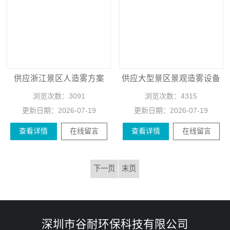
供应浙江景区人造雾方案
供应大型景区景观造雾设备
浏览次数：
3091
浏览次数：
4315
更新日期：
2026-07-19
更新日期：
2026-07-19
查看详情
在线留言
查看详情
在线留言
下一页
末页
深圳市谷耐环保科技有限公司