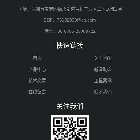
地址：深圳市宝安区福永街道富桥工业区二区10栋2层
邮箱：76632959@qq.com
传真：86-0755-23008722
快速链接
首页
关于谷耐
产品中心
新闻动态
技术文章
工程案例
在线留言
联系我们
关注我们