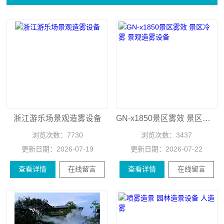
浙江游乐场景观造雾设备
GN-x1850景区雾效 景区冷雾 景观造雾设备
浏览次数：
7730
浏览次数：
3437
更新日期：
2026-07-19
更新日期：
2026-07-22
查看详情
在线留言
查看详情
在线留言