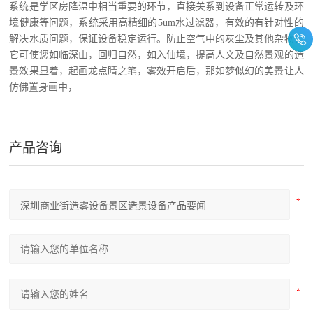
系统是学区房降温中相当重要的环节，直接关系到设备正常运转及环
境健康等问题，系统采用高精细的5um水过滤器，有效的有针对性的
解决水质问题，保证设备稳定运行
。
防止空气中的灰尘及其他杂物，
它可使您如临深山，回归自然，如入仙境，提高人文及自然景观的造
景效果显着，起画龙点睛之笔，雾效开启后，那如梦似幻的美景让人
仿佛置身画中，
产品咨询