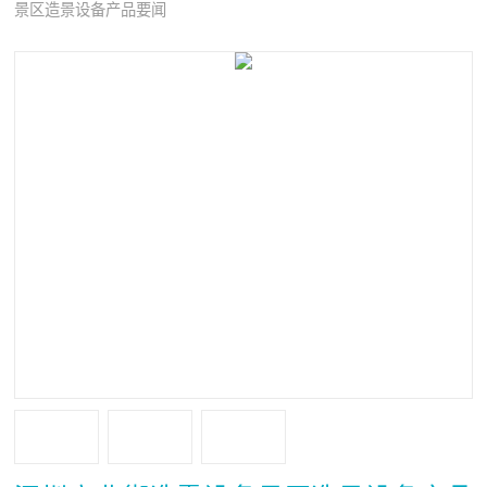
景区造景设备产品要闻