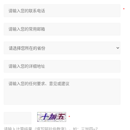
请输入计算结果（填写阿拉伯数字），如：三加四=7