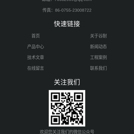
传真：86-0755-23008722
快速链接
首页
关于谷耐
产品中心
新闻动态
技术文章
工程案例
在线留言
联系我们
关注我们
欢迎您关注我们的微信公众号