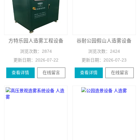
方特乐园人造雾工程设备
谷耐公园假山人造雾设备
浏览次数：
2874
浏览次数：
2424
更新日期：
2026-07-22
更新日期：
2026-07-23
查看详情
在线留言
查看详情
在线留言