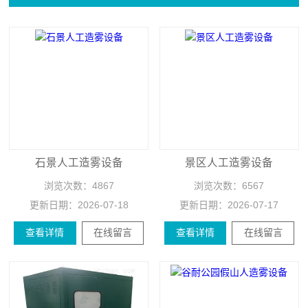
石景人工造雾设备
景区人工造雾设备
浏览次数：
4867
浏览次数：
6567
更新日期：
2026-07-18
更新日期：
2026-07-17
查看详情
在线留言
查看详情
在线留言