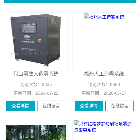
假山雾效人造雾系统
福州人工造雾系统
浏览次数：
8335
浏览次数：
8668
更新日期：
2026-07-22
更新日期：
2026-07-17
查看详情
在线留言
查看详情
在线留言