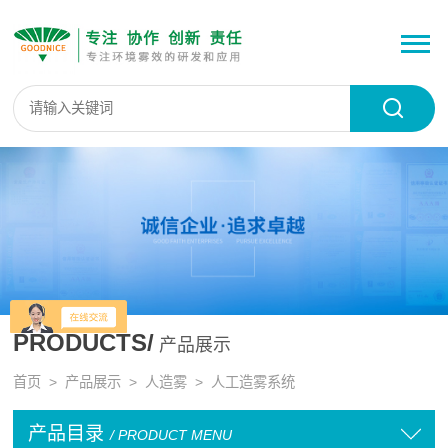
PRODUCTS/
产品展示
首页
>
产品展示
>
人造雾
>
人工造雾系统
产品目录
/ PRODUCT MENU