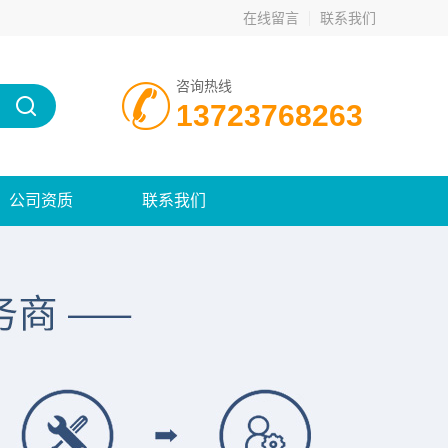
在线留言
联系我们
咨询热线
13723768263
公司资质
联系我们