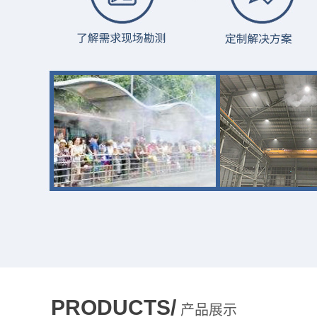
PRODUCTS/
产品展示