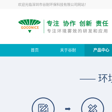
欢迎光临
深圳市谷耐环保科技有限公司网站
！
首页
关于谷耐
产品中心