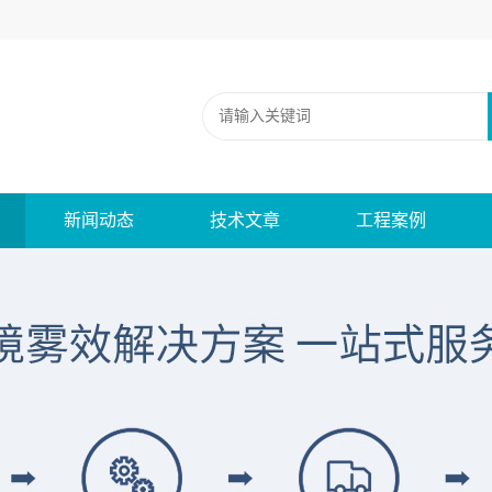
新闻动态
技术文章
工程案例