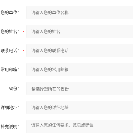
您的单位：
您的姓名：
联系电话：
常用邮箱：
省份：
详细地址：
补充说明：