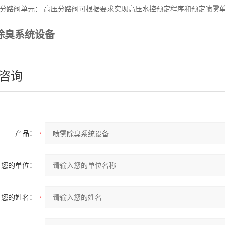
压分路阀单元： 高压分路阀可根据要求实现高压水控预定程序和预定喷雾
除臭系统设备
咨询
产品：
您的单位：
您的姓名：