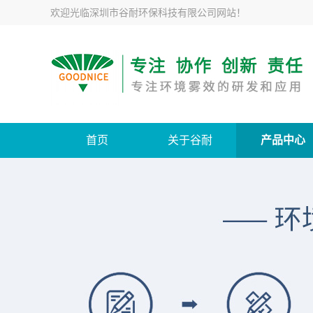
欢迎光临
深圳市谷耐环保科技有限公司网站
！
首页
关于谷耐
产品中心