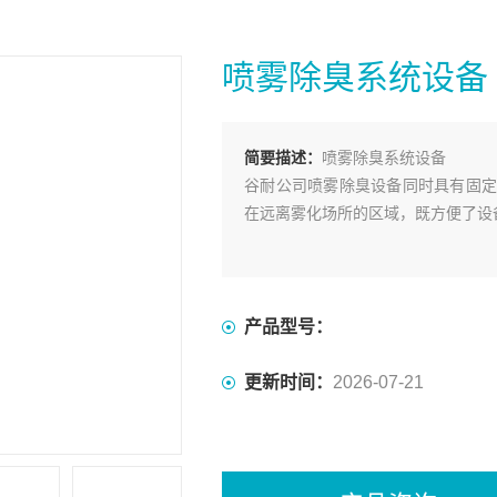
喷雾除臭系统设备
简要描述：
喷雾除臭系统设备
谷耐公司喷雾除臭设备同时具有固定
在远离雾化场所的区域，既方便了设
产品型号：
更新时间：
2026-07-21