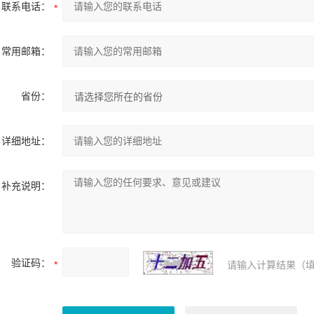
联系电话：
常用邮箱：
省份：
详细地址：
补充说明：
验证码：
请输入计算结果（填