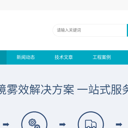
新闻动态
技术文章
工程案例