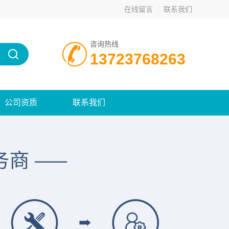
在线留言
联系我们
咨询热线
13723768263
公司资质
联系我们