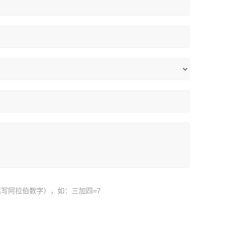
写阿拉伯数字），如：三加四=7