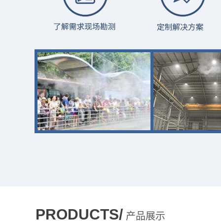
PRODUCTS/
产品展示