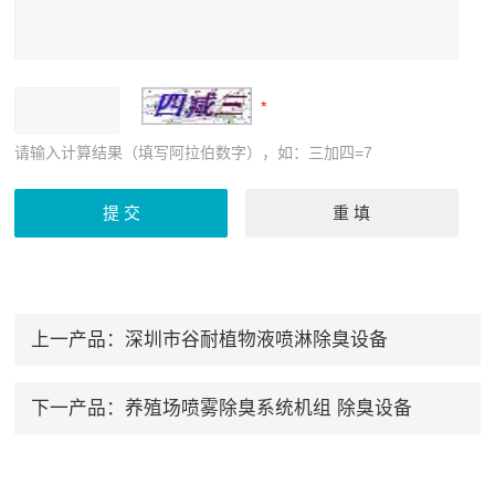
请输入计算结果（填写阿拉伯数字），如：三加四=7
上一产品：
深圳市谷耐植物液喷淋除臭设备
下一产品：
养殖场喷雾除臭系统机组 除臭设备