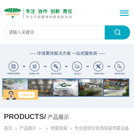
PRODUCTS/
产品展示
首页
>
产品展示
> >
喷雾除臭
> 专业提供垃圾场除臭喷雾设备