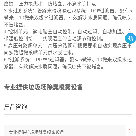
磨损，压力损失小，防堵塞、不滴水等特点
3.水过滤系统：管路末端喷嘴过滤系统：RO*过滤器，配有5
微米、10微米双级水过滤器，有效解决水质问题，确保喷头
不被堵塞。
4.控制单元：微电脑全自动控制，自动过滤、自动加湿、自
带湿度控制接口，实现湿度的自动调节和控制。
5.高压分路阀单元：高压分路阀可根据要求自动实现高压水
向多路超微喷嘴单元供水或泄水。
6.*过滤系统： PP棉*过滤器，配有5微米、10微米双级水过
滤器，有效解决水质问题，确保喷头不被堵塞。
专业提供垃圾场除臭喷雾设备
产品咨询