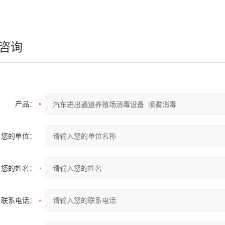
咨询
产品：
您的单位：
您的姓名：
联系电话：