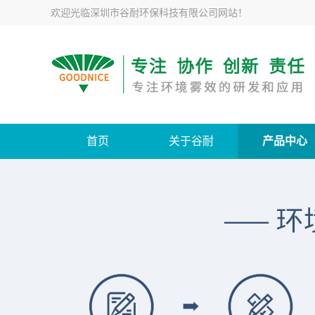
欢迎光临
深圳市谷耐环保科技有限公司网站
！
首页
关于谷耐
产品中心