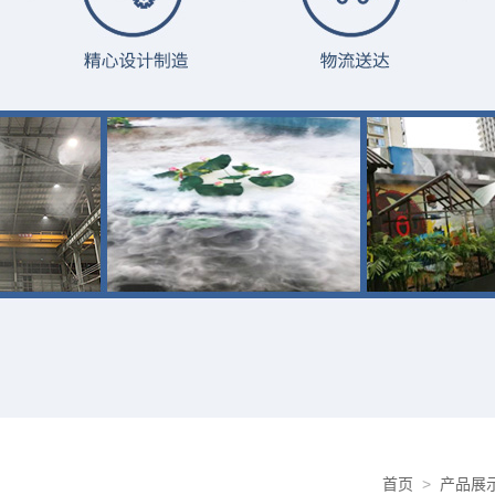
首页
>
产品展