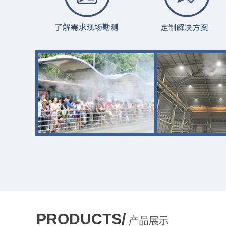
PRODUCTS/
产品展示