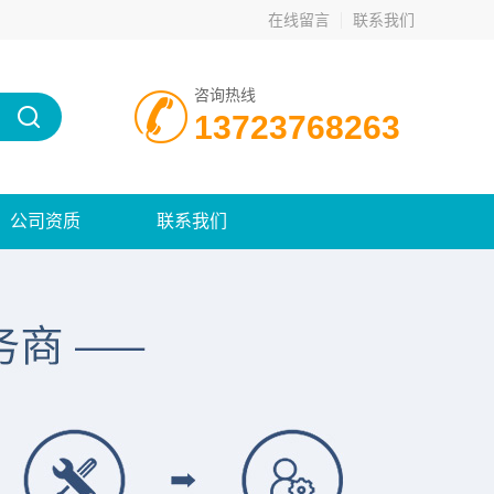
在线留言
联系我们
咨询热线
13723768263
公司资质
联系我们