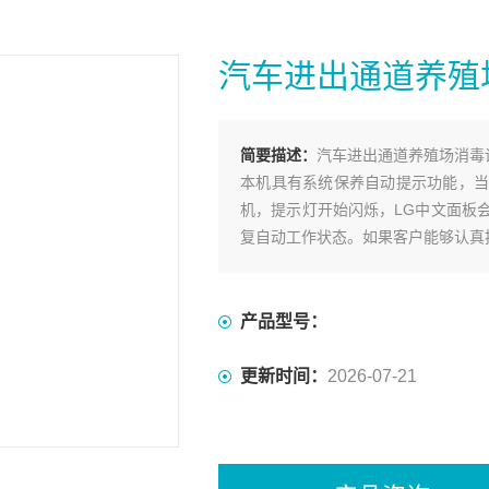
汽车进出通道养殖
简要描述：
汽车进出通道养殖场消毒
本机具有系统保养自动提示功能，当
机，提示灯开始闪烁，LG中文面板
复自动工作状态。如果客户能够认真
产品型号：
更新时间：
2026-07-21