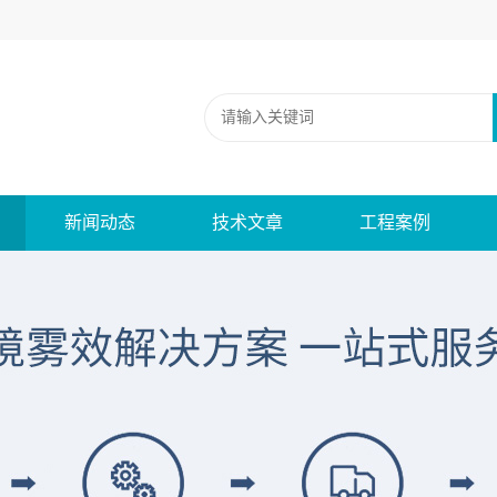
新闻动态
技术文章
工程案例