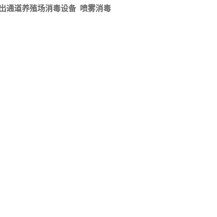
出通道养殖场消毒设备 喷雾消毒