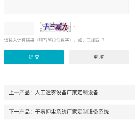
请输入计算结果（填写阿拉伯数字），如：三加四=7
上一产品：
人工造雾设备厂家定制设备
下一产品：
干雾抑尘系统厂家定制设备系统