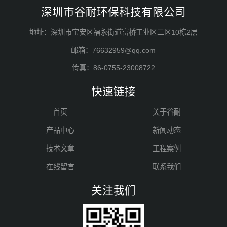
深圳市谷耐环保科技有限公司
地址：深圳市宝安区福永街道富桥工业区二区10栋2层
邮箱：76632959@qq.com
传真：86-0755-23008722
快速链接
首页
关于谷耐
产品中心
新闻动态
技术文章
工程案例
在线留言
联系我们
关注我们