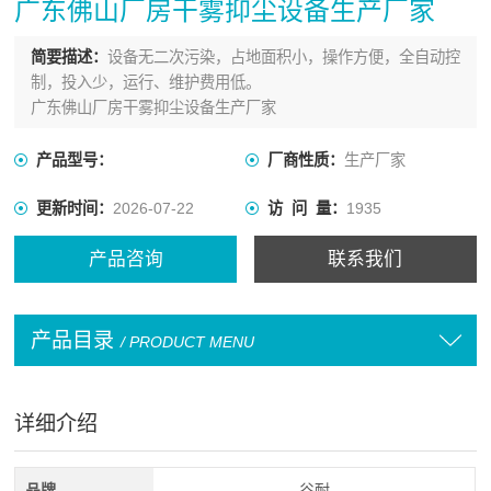
广东佛山厂房干雾抑尘设备生产厂家
简要描述：
设备无二次污染，占地面积小，操作方便，全自动控
制，投入少，运行、维护费用低。
广东佛山厂房干雾抑尘设备生产厂家
产品型号：
厂商性质：
生产厂家
更新时间：
2026-07-22
访 问 量：
1935
产品咨询
联系我们
产品目录
/ PRODUCT MENU
详细介绍
品牌
谷耐