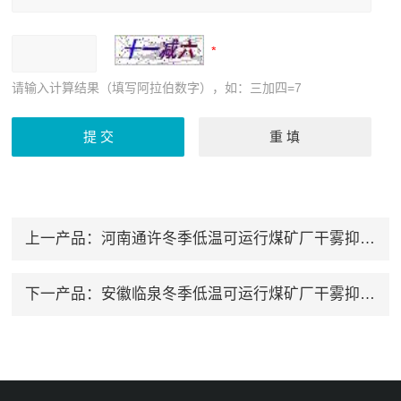
请输入计算结果（填写阿拉伯数字），如：三加四=7
上一产品：
河南通许冬季低温可运行煤矿厂干雾抑尘设备
下一产品：
安徽临泉冬季低温可运行煤矿厂干雾抑尘设备