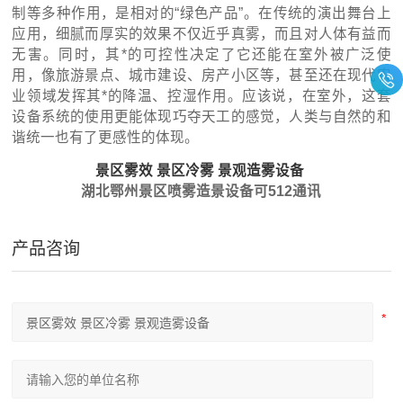
制等多种作用，是相对的“绿色产品”。在传统的演出舞台上
应用，细腻而厚实的效果不仅近乎真雾，而且对人体有益而
无害。同时，其*的可控性决定了它还能在室外被广泛使
用，像旅游景点、城市建设、房产小区等，甚至还在现代农
业领域发挥其*的降温、控湿作用。应该说，在室外，这套
设备系统的使用更能体现巧夺天工的感觉，人类与自然的和
谐统一也有了更感性的体现。
景区雾效 景区冷雾 景观造雾设备
湖北鄂州景区喷雾造景设备可512通讯
产品咨询