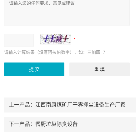
请输入计算结果（填写阿拉伯数字），如：三加四=7
上一产品：
江西南康煤矿厂干雾抑尘设备生产厂家
下一产品：
餐厨垃圾除臭设备