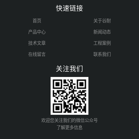
快速链接
首页
关于谷耐
产品中心
新闻动态
技术文章
工程案例
在线留言
联系我们
关注我们
欢迎您关注我们的微信公众号
了解更多信息