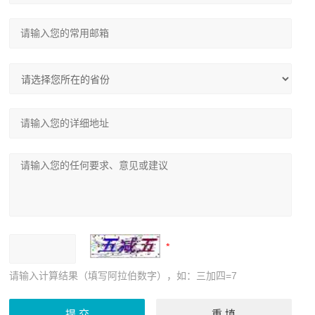
请输入计算结果（填写阿拉伯数字），如：三加四=7