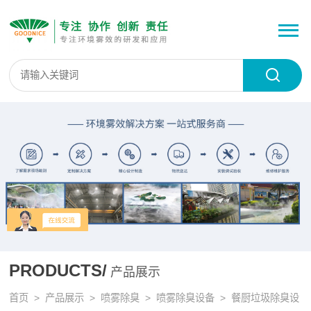
PRODUCTS/
产品展示
首页
>
产品展示
>
喷雾除臭
>
喷雾除臭设备
> 餐厨垃圾除臭设