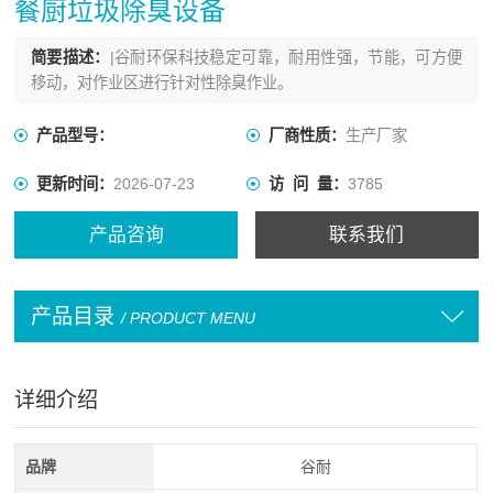
餐厨垃圾除臭设备
简要描述：
|谷耐环保科技稳定可靠，耐用性强，节能，可方便
移动，对作业区进行针对性除臭作业。
产品型号：
厂商性质：
生产厂家
更新时间：
2026-07-23
访 问 量：
3785
产品咨询
联系我们
产品目录
/ PRODUCT MENU
详细介绍
品牌
谷耐